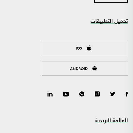
تحميل التطبيقات
IOS
ANDROID
القائمة البريدية