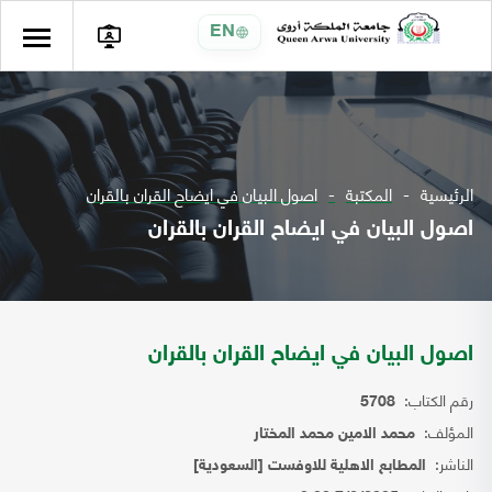
EN
الرئيسية
المكتبة
اصول البيان في ايضاح القران بالقران
اصول البيان في ايضاح القران بالقران
اصول البيان في ايضاح القران بالقران
رقم الكتاب:
5708
المؤلف:
محمد الامين محمد المختار
الناشر:
المطابع الاهلية للاوفست [السعودية]