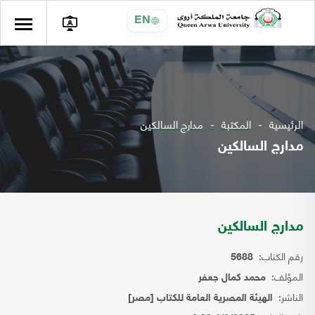
EN
الرئيسية
المكتبة
مدارج السالكين
مدارج السالكين
مدارج السالكين
رقم الكتاب:
5688
المؤلف:
محمد كمال جعفر
الناشر:
الهيئة المصرية العامة للكتاب [مصر]