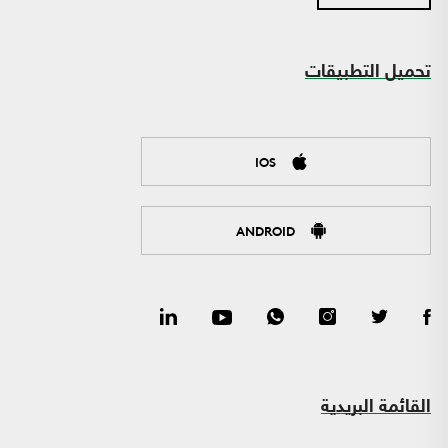
تحميل التطبيقات
IOS
ANDROID
القائمة البريدية