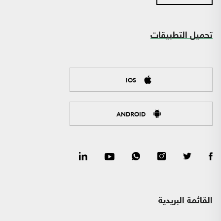
تحميل التطبيقات
IOS
ANDROID
القائمة البريدية