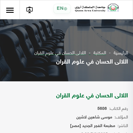
EN
الرئيسية
المكتبة
اللالى الحسان في علوم القران
اللالى الحسان في علوم القران
اللالى الحسان في علوم القران
رقم الكتاب:
5686
المؤلف:
موسى شاهين لاشين
الناشر:
مطبعة الفجر الجديد [مصر]