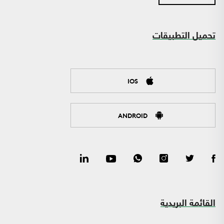
تحميل التطبيقات
IOS
ANDROID
القائمة البريدية