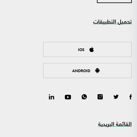
تحميل التطبيقات
IOS
ANDROID
القائمة البريدية