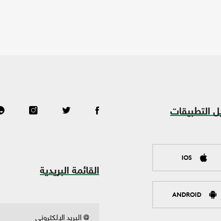
ل التطبيقات
IOS
القائمة البريدية
ANDROID