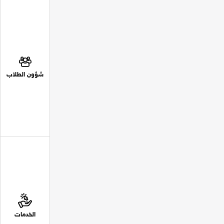
شؤون الطلاب
الخدمات