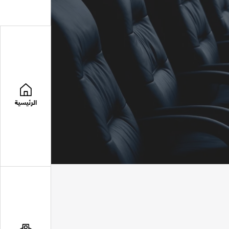
الرئيسية