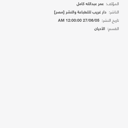
المؤلف:
عمر عبدالله كامل
الناشر:
دار غريب لللطباعة والنشر [مصر]
تاريخ النشر:
27/06/05 12:00:00 AM
القسم:
الأديان