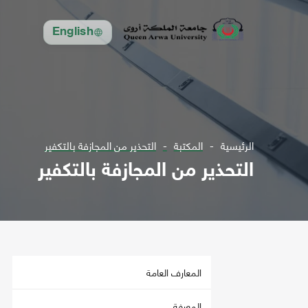
English
الرئيسية
المكتبة
التحذير من المجازفة بالتكفير
التحذير من المجازفة بالتكفير
المعارف العامة
المعرفة