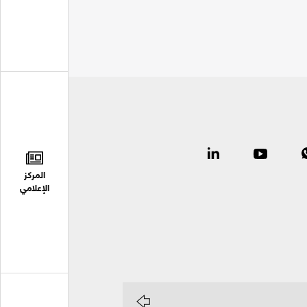
المركز
الإعلامي