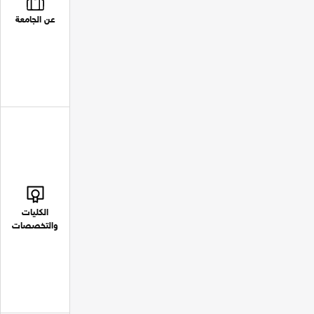
عن الجامعة
الكليات
والتخصصات