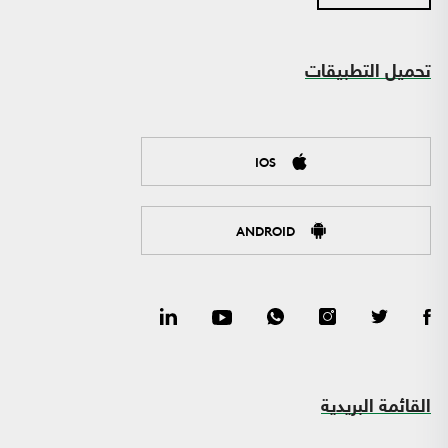
تحميل التطبيقات
IOS
ANDROID
القائمة البريدية