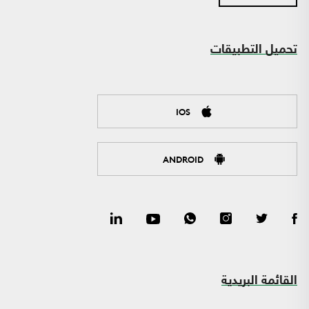
تحميل التطبيقات
IOS
ANDROID
القائمة البريدية