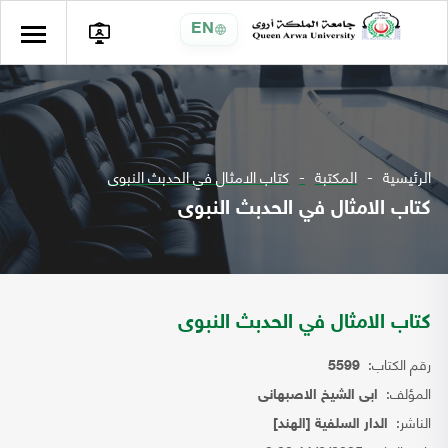
EN
الرئيسية
المكتبة
كتاب الامثال في الحدبث النبوى
كتاب الامثال في الحدبث النبوى
كتاب الامثال في الحدبث النبوى
رقم الكتاب:
5599
المؤلف:
ابى الشيخ الاصبهانى
الناشر:
الدار السلفية [الهند]