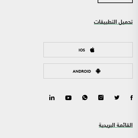
تحميل التطبيقات
IOS
ANDROID
القائمة البريدية