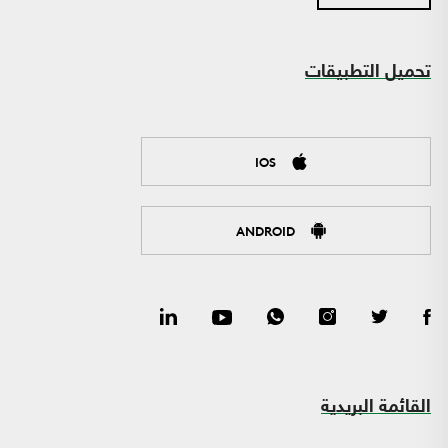
تحميل التطبيقات
IOS
ANDROID
القائمة البريدية