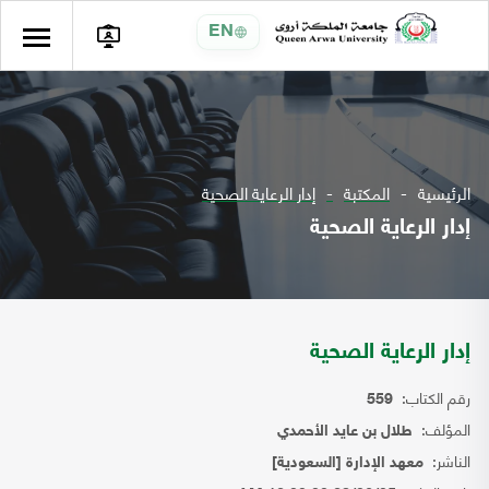
EN
الرئيسية
المكتبة
إدار الرعاية الصحية
إدار الرعاية الصحية
إدار الرعاية الصحية
رقم الكتاب:
559
المؤلف:
طلال بن عايد الأحمدي
الناشر:
معهد الإدارة [السعودية]