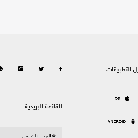
ل التطبيقات
IOS
القائمة البريدية
ANDROID