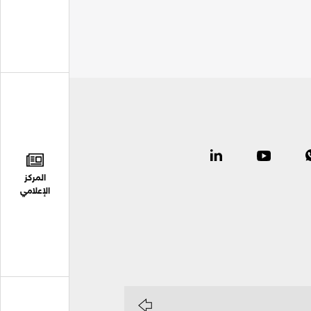
المركز
الإعلامي