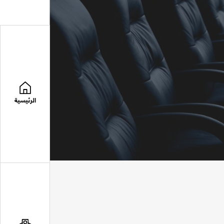
الرئيسية