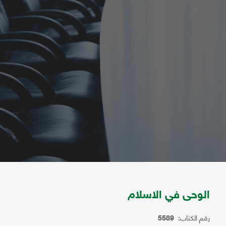
الوحى في الاسلام
رقم الكتاب:
5589