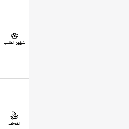
شؤون الطلاب
الخدمات