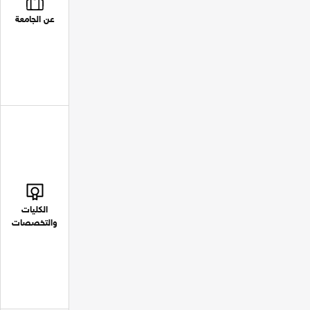
عن الجامعة
الكليات
والتخصصات