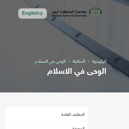
English
الرئيسية
المكتبة
الوحى في الاسلام
الوحى في الاسلام
المعارف العامة
المعرفة