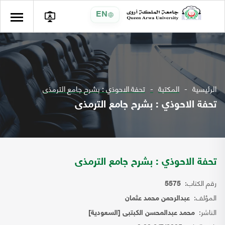
EN
الرئيسية
المكتبة
تحفة الاحوذي : بشرح جامع الترمذى
تحفة الاحوذي : بشرح جامع الترمذى
تحفة الاحوذي : بشرح جامع الترمذى
رقم الكتاب:
5575
المؤلف:
عبدالرحمن محمد عثمان
الناشر:
محمد عبدالمحسن الكبتبى [السعودية]