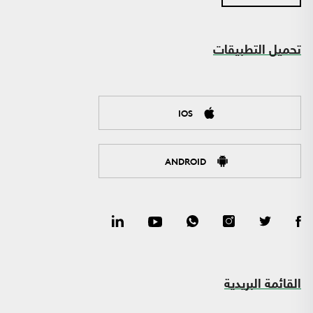
تحميل التطبيقات
IOS
ANDROID
القائمة البريدية