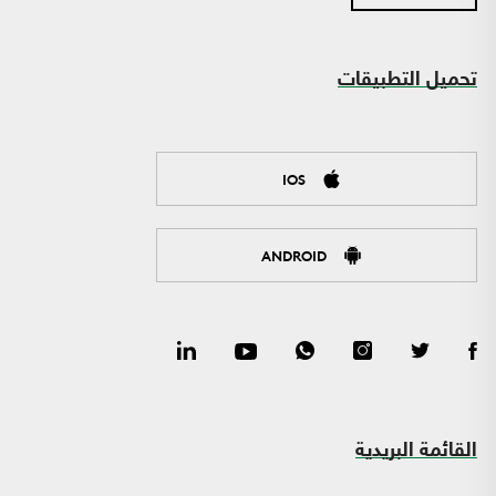
تحميل التطبيقات
IOS
ANDROID
القائمة البريدية