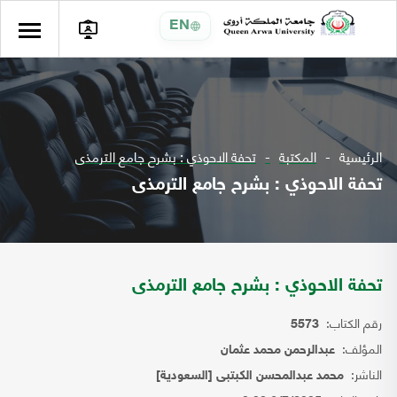
EN
الرئيسية
المكتبة
تحفة الاحوذي : بشرح جامع الترمذى
تحفة الاحوذي : بشرح جامع الترمذى
تحفة الاحوذي : بشرح جامع الترمذى
رقم الكتاب:
5573
المؤلف:
عبدالرحمن محمد عثمان
الناشر:
محمد عبدالمحسن الكبتبى [السعودية]