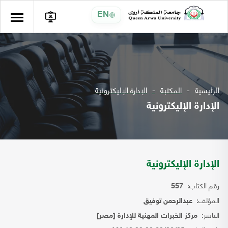
EN
الرئيسية
المكتبة
الإدارة الإليكترونية
الإدارة الإليكترونية
الإدارة الإليكترونية
رقم الكتاب:
557
المؤلف:
عبدالرحمن توفيق
الناشر:
مركز الخبرات المهنية للإدارة [مصر]