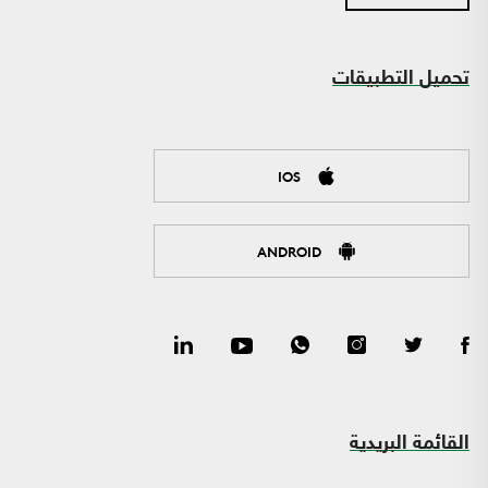
تحميل التطبيقات
IOS
ANDROID
القائمة البريدية