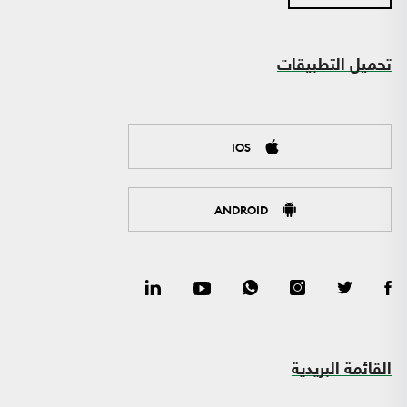
تحميل التطبيقات
IOS
ANDROID
القائمة البريدية