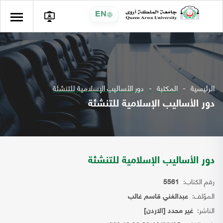
EN
الرئيسية
المكتبة
دور الأساليب الإسلامية للتنشئة
دور الأساليب الإسلامية للتنشئة
دور الأساليب الإسلامية للتنشئة
رقم الكتاب:
5561
المؤلف:
عبدالغني قاسم غالب
الناشر:
غير محدد [الاردن]