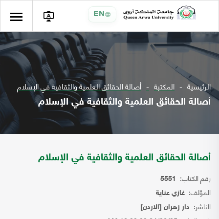
EN
الرئيسية
المكتبة
أصالة الحقائق العلمية والثقافية في الإسلام
أصالة الحقائق العلمية والثقافية في الإسلام
أصالة الحقائق العلمية والثقافية في الإسلام
رقم الكتاب:
5551
المؤلف:
غازي عناية
الناشر:
دار زهران [الاردن]