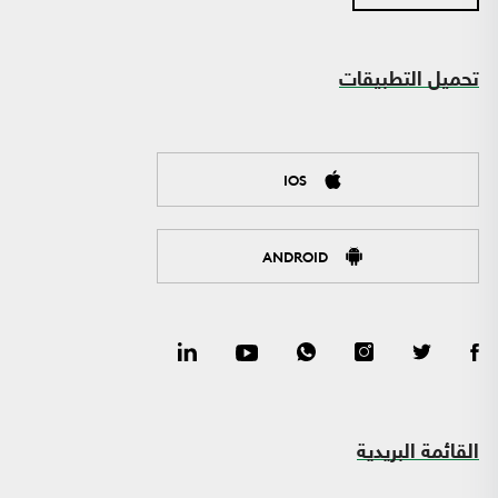
تحميل التطبيقات
IOS
ANDROID
القائمة البريدية