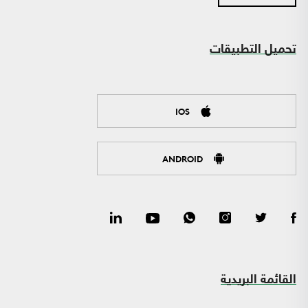
تحميل التطبيقات
IOS
ANDROID
القائمة البريدية