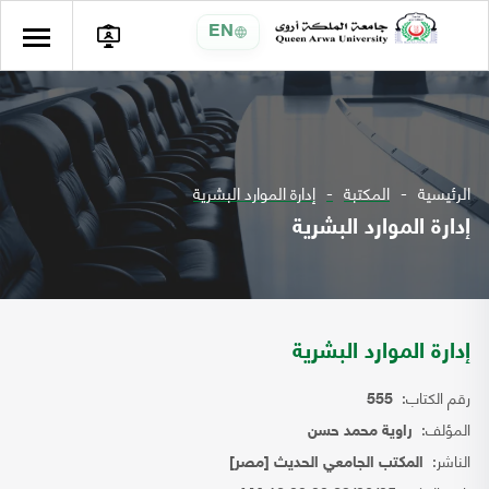
EN
الرئيسية
المكتبة
إدارة الموارد البشرية
إدارة الموارد البشرية
إدارة الموارد البشرية
رقم الكتاب:
555
المؤلف:
راوية محمد حسن
الناشر:
المكتب الجامعي الحديث [مصر]