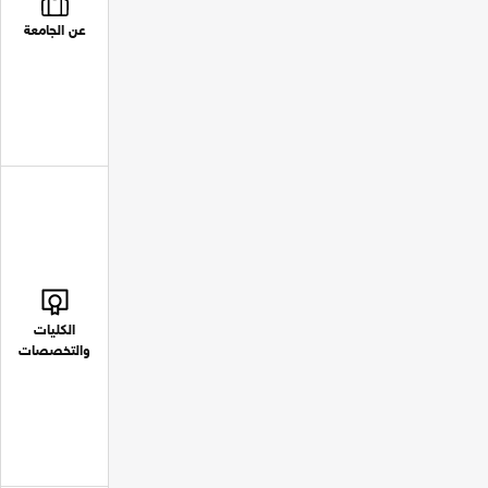
عن الجامعة
الكليات
والتخصصات