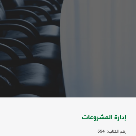
إدارة المشروعات
رقم الكتاب:
554