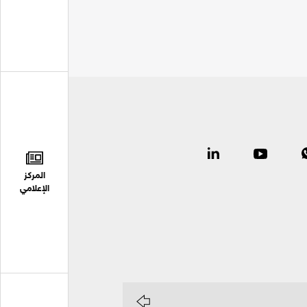
المركز
الإعلامي