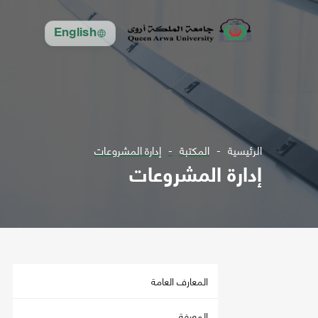
English
الرئيسية
المكتبة
إدارة المشروعات
إدارة المشروعات
المعارف العامة
المعرفة