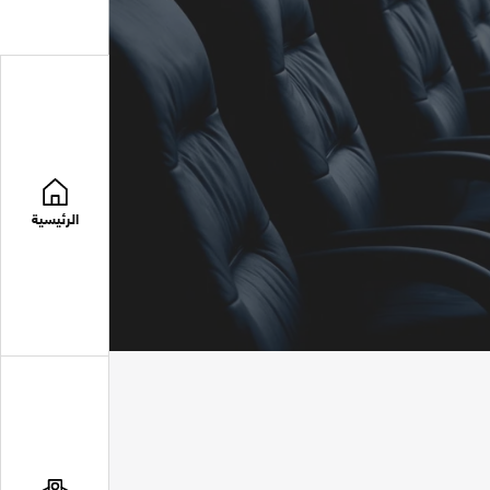
الرئيسية