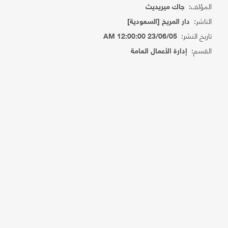
المؤلف:
جاك ميريديث
الناشر:
دار المريخ [السعودية]
تاريخ النشر:
23/06/05 12:00:00 AM
القسم:
إدارة الأعمال العامة