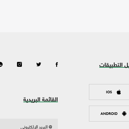
ل التطبيقات
IOS
القائمة البريدية
ANDROID