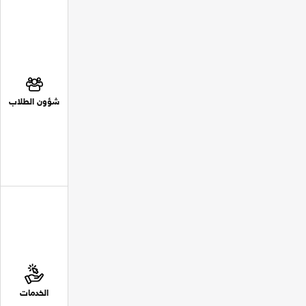
شؤون الطلاب
الخدمات