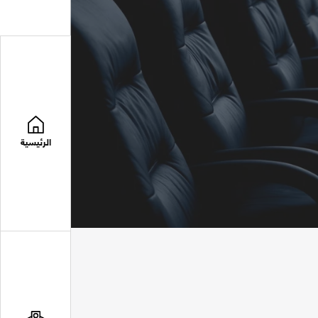
الرئيسية