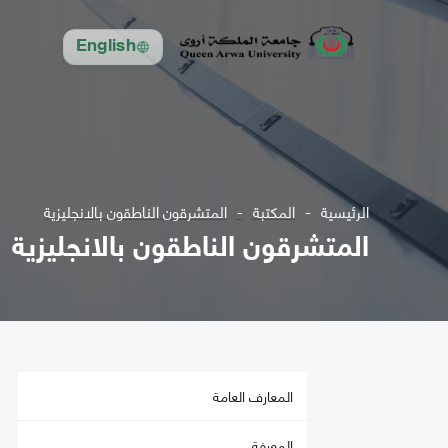
English
الرئيسية
المكتبة
المتشرقون الناطقون بالانجليزية
المتشرقون الناطقون بالانجليزية
المعارف العامة
المعرفة