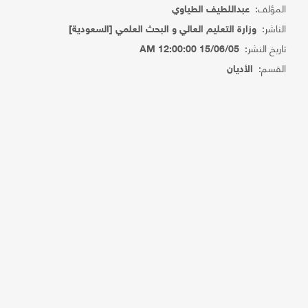
المؤلف:
عبداللطيف الطياوي
الناشر:
وزارة التعليم العالي و البحث العلمي [السعودية]
تاريخ النشر:
15/06/05 12:00:00 AM
القسم:
الأديان