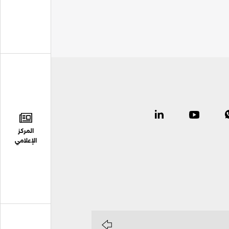
المركز
الإعلامي