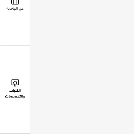
عن الجامعة
الكليات
والتخصصات