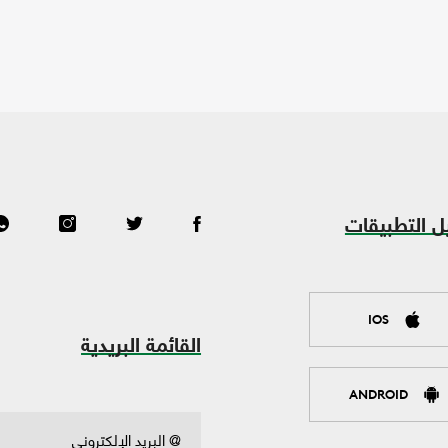
ل التطبيقات
IOS
القائمة البريدية
ANDROID