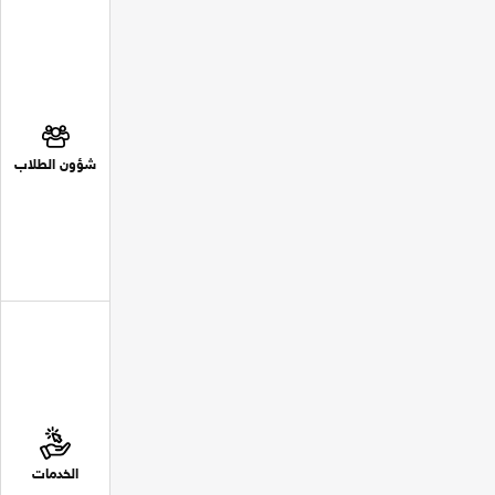
شؤون الطلاب
الخدمات