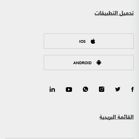
تحميل التطبيقات
IOS
ANDROID
القائمة البريدية