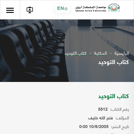
EN
الرئيسية
المكتبة
كتاب التوحيد
كتاب التوحيد
كتاب التوحيد
رقم الكتاب:
5512
المؤلف:
فتح الله خليف
تاريخ النشر:
10/6/2005 0:00