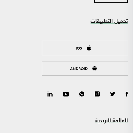
تحميل التطبيقات
IOS
ANDROID
القائمة البريدية