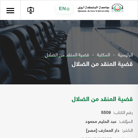
EN
الرئيسية
المكتبة
قضية المنقد من الضلال
قضية المنقد من الضلال
قضية المنقد من الضلال
رقم الكتاب:
5509
المؤلف:
عبد الحليم محمود
الناشر:
دار المعارف [مصر]