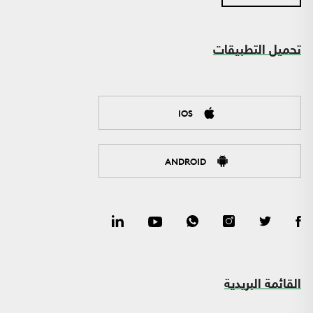
تحميل التطبيقات
IOS
ANDROID
القائمة البريدية