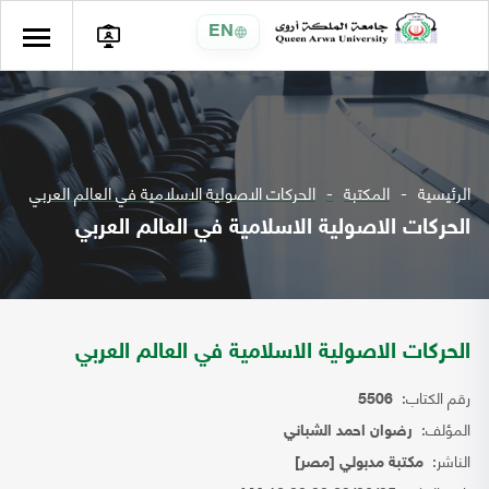
EN
الرئيسية
المكتبة
الحركات الاصولية الاسلامية في العالم العربي
الحركات الاصولية الاسلامية في العالم العربي
الحركات الاصولية الاسلامية في العالم العربي
رقم الكتاب:
5506
المؤلف:
رضوان احمد الشباني
الناشر:
مكتبة مدبولي [مصر]