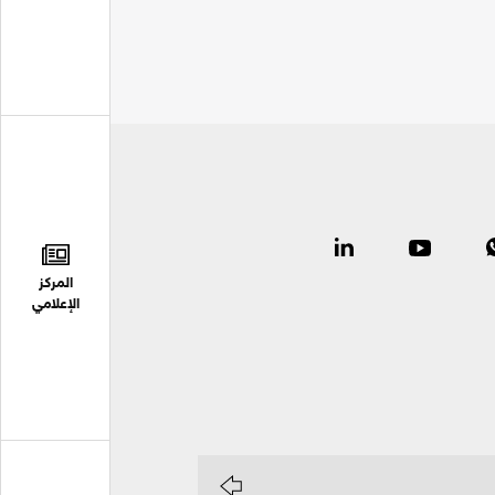
المركز
الإعلامي