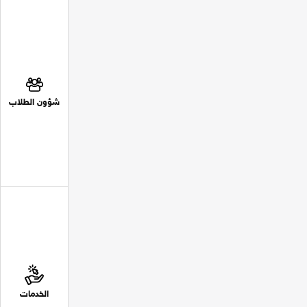
شؤون الطلاب
الخدمات