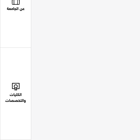
عن الجامعة
الكليات
والتخصصات