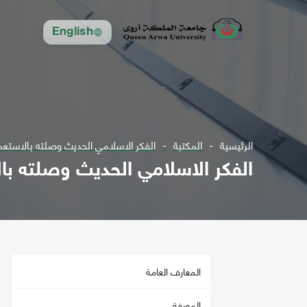
English
الرئيسية
المكتبة
الفكر الاسلامي الحديث وصلته بالاستعما
الفكر الاسلامي الحديث وصلته بال
المعارف العامة
المعرفة