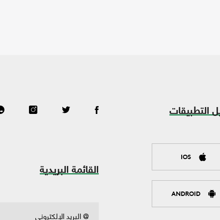
ل التطبيقات
IOS
القائمة البريدية
ANDROID