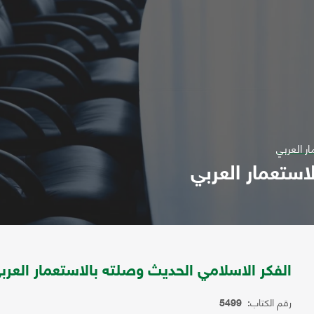
ر العربي
استعمار العربي
الفكر الاسلامي الحديث وصلته بالاستعمار العرب
رقم الكتاب:
5499