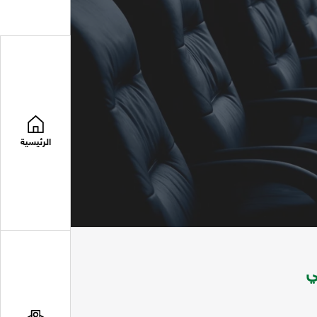
الرئيسية
ي