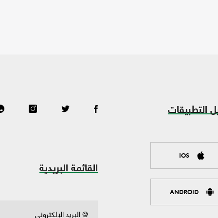
ل التطبيقات
IOS
القائمة البريدية
ANDROID