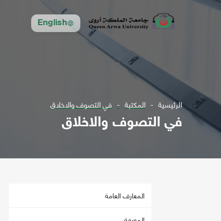
English
الرئيسية
المكتبة
في التصوف والاخلاق
في التصوف والاخلاق
المعارف العامة
المعرفة