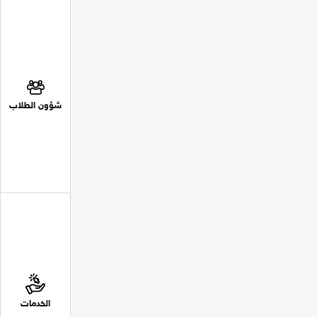
شؤون الطلاب
الخدمات