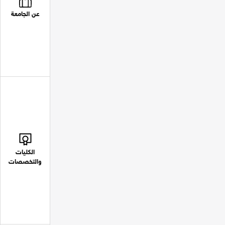
عن الجامعة
الكليات
والتخصصات