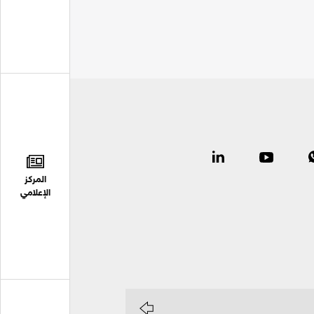
المركز
الإعلامي