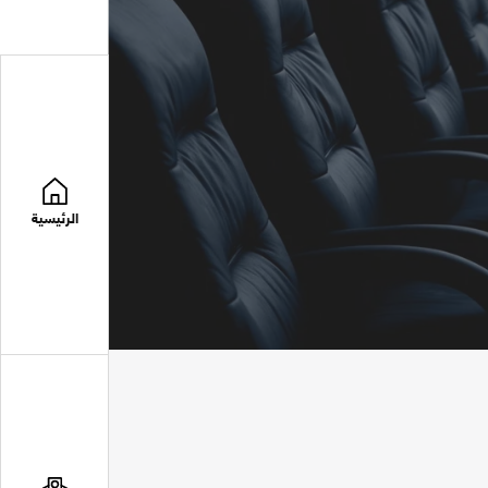
الرئيسية