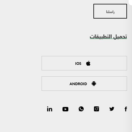
راسلنا
تحميل التطبيقات
IOS
ANDROID