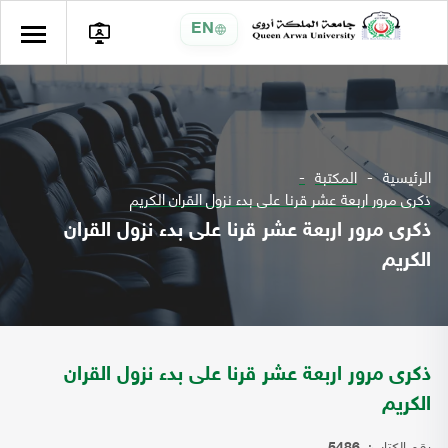
EN
الرئيسية
المكتبة
ذكرى مرور اربعة عشر قرنا على بدء نزول القران الكريم
ذكرى مرور اربعة عشر قرنا على بدء نزول القران
الكريم
ذكرى مرور اربعة عشر قرنا على بدء نزول القران
الكريم
رقم الكتاب: