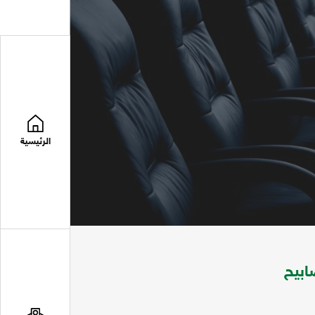
الرئيسية
ابيح