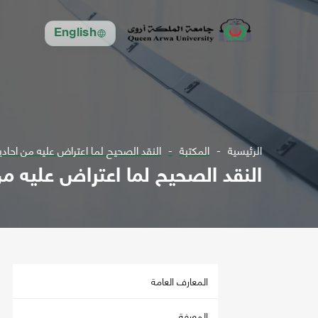
English
الرئيسية
المكتبة
النقد الصحيح لما اعتراض عليه من احاد
النقد الصحيح لما اعتراض عليه م
المعارف العامة
المعرفة