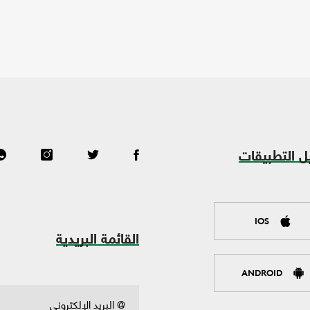
ل التطبيقات
IOS
القائمة البريدية
ANDROID