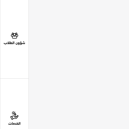
شؤون الطلاب
الخدمات