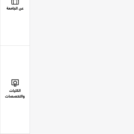
عن الجامعة
الكليات
والتخصصات