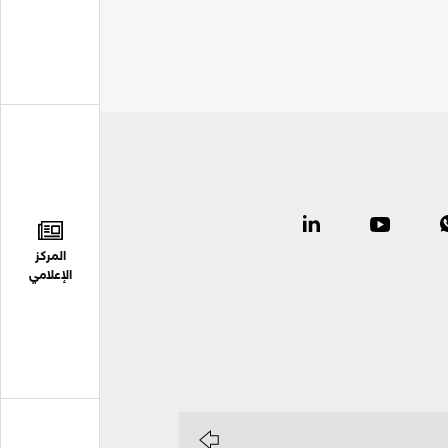
المركز
الإعلامي