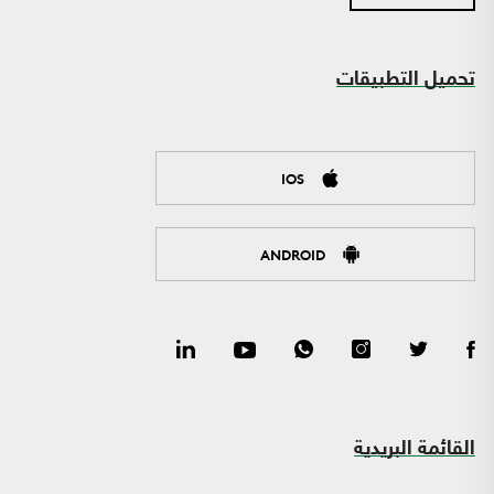
تحميل التطبيقات
IOS
ANDROID
القائمة البريدية