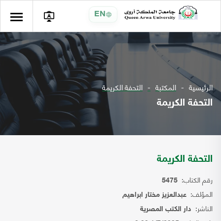
EN
الرئيسية
المكتبة
التحفة الكريمة
التحفة الكريمة
التحفة الكريمة
رقم الكتاب:
5475
المؤلف:
عبدالعزيز مختار ابراهيم
الناشر:
دار الكتب المصرية