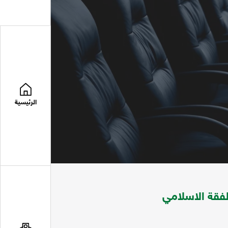
الرئيسية
فقة الاسلامي