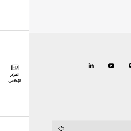
المركز
الإعلامي