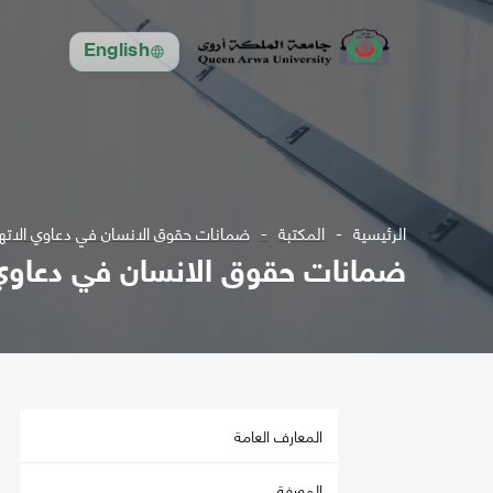
English
الرئيسية
المكتبة
ضمانات حقوق الانسان في دعاوي الاتها
ضمانات حقوق الانسان في دعاوي 
المعارف العامة
المعرفة