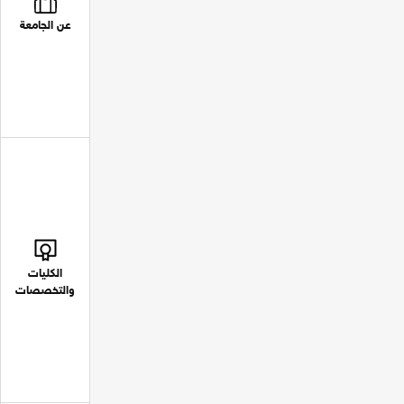
عن الجامعة
الكليات
والتخصصات