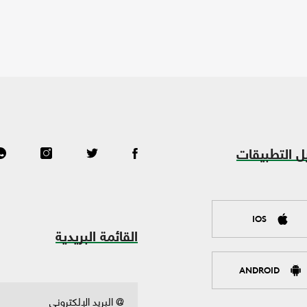
ل التطبيقات
IOS
القائمة البريدية
ANDROID