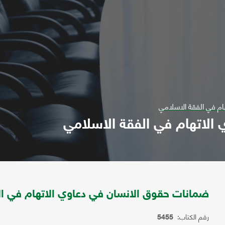
م في الفقة الاسلامي
الاتهام في الفقة الاسلامي
ضمانات حقوق الانسان في دعاوي الاتهام في ال
رقم الكتاب:
5455