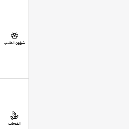
شؤون الطلاب
الخدمات