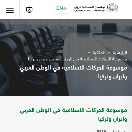
EN
الرئيسية
المكتبة
موسوعة الحركات الاسلامية في الوطن العربي وايران وتركيا
موسوعة الحركات الاسلامية في الوطن العربي
وايران وتركيا
موسوعة الحركات الاسلامية في الوطن العربي
وايران وتركيا
رقم الكتاب: