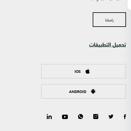
راسلنا
تحميل التطبيقات
IOS
ANDROID