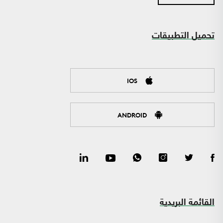
تحميل التطبيقات
IOS
ANDROID
القائمة البريدية