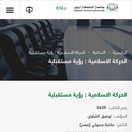
EN
الرئيسية
المكتبة
الحركة الاسلامية : رؤية مستقبلية
الحركة الاسلامية : رؤية مستقبلية
الحركة الاسلامية : رؤية مستقبلية
رقم الكتاب:
5435
المؤلف:
توفيق الشاوي
الناشر:
مكتبة مدبولي [مصر]