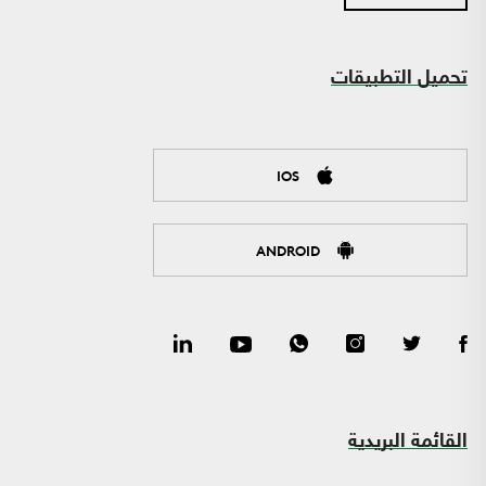
تحميل التطبيقات
IOS
ANDROID
القائمة البريدية