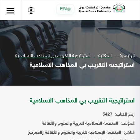
EN
الرئيسية
المكتبة
استراتيجية التقريب بي المذاهب الاسلامية
استراتيجية التقريب بي المذاهب الاسلامية
استراتيجية التقريب بي المذاهب الاسلامية
رقم الكتاب:
5427
المؤلف:
المنظمة الاسلامية للتربية والعلوم والثقافة
الناشر:
المنظمة الإسلامية للتربية والعلوم والثقافة [المغرب]