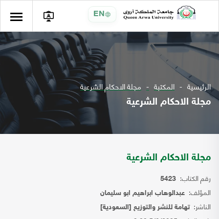
EN
الرئيسية
المكتبة
مجلة الاحكام الشرعية
مجلة الاحكام الشرعية
مجلة الاحكام الشرعية
رقم الكتاب:
5423
المؤلف:
عبدالوهاب ابراهيم ابو سليمان
الناشر:
تهامة للنشر والتوزيع [السعودية]