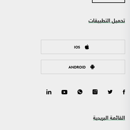
تحميل التطبيقات
IOS
ANDROID
القائمة البريدية