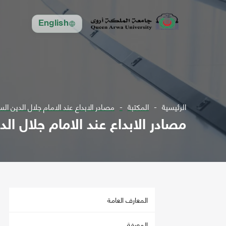
English
الرئيسية
المكتبة
مصادر الابداع عند الامام جلال الدين ا
مصادر الابداع عند الامام جلال ا
المعارف العامة
المعرفة