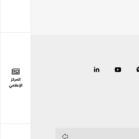
المركز
الإعلامي