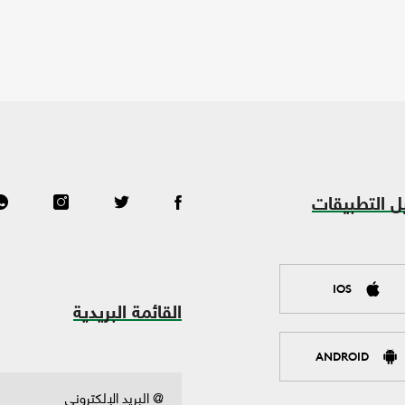
ل التطبيقات
IOS
القائمة البريدية
ANDROID