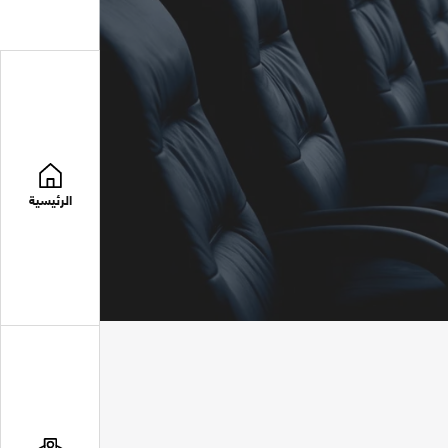
الرئيسية