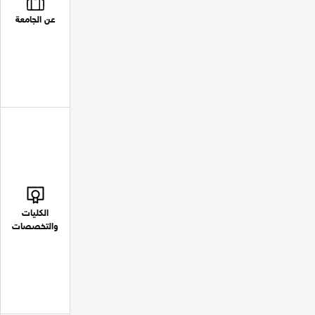
عن الجامعة
الكليات
والتخصصات