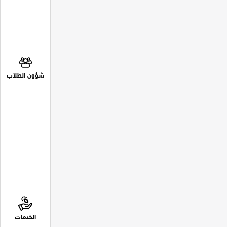
شؤون الطلاب
الخدمات