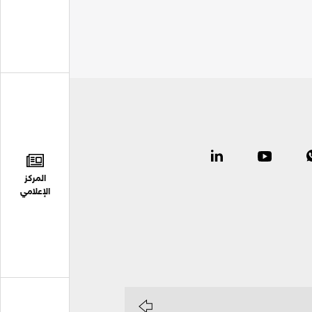
المركز
الإعلامي