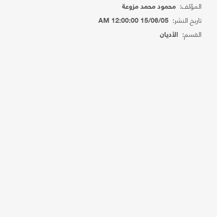
المؤلف:
محمود محمد مزوعة
تاريخ النشر:
15/06/05 12:00:00 AM
القسم:
الأديان