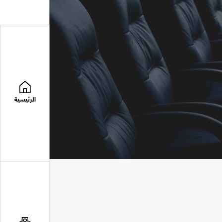
الرئيسية