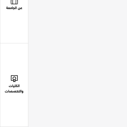
عن الجامعة
الكليات
والتخصصات