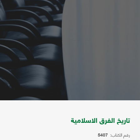
تاريخ الفرق الاسلامية
رقم الكتاب:
5407