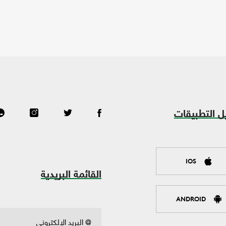
ل التطبيقات
IOS
القائمة البريدية
ANDROID