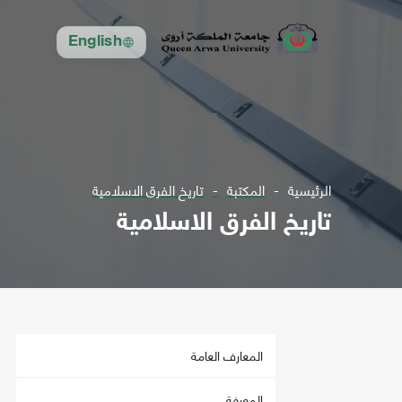
English
الرئيسية
المكتبة
تاريخ الفرق الاسلامية
تاريخ الفرق الاسلامية
المعارف العامة
المعرفة