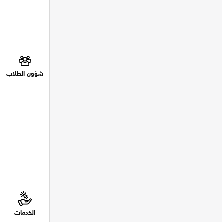
شؤون الطلاب
الخدمات