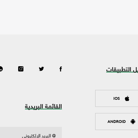
ل التطبيقات
IOS
القائمة البريدية
ANDROID