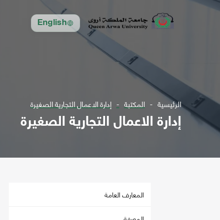
English
الرئيسية
المكتبة
إدارة الاعمال التجارية الصغيرة
إدارة الاعمال التجارية الصغيرة
المعارف العامة
المعرفة