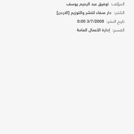
المؤلف:
توفيق عبد الرحيم يوسف
الناشر:
دار صفاء للنشر والتوزيع [الاردن]
تاريخ النشر:
3/7/2005 0:00
القسم:
إدارة الأعمال العامة