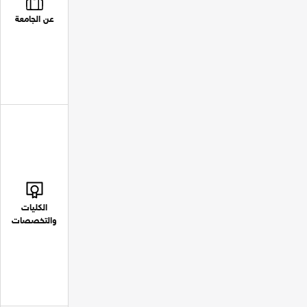
عن الجامعة
الكليات
والتخصصات