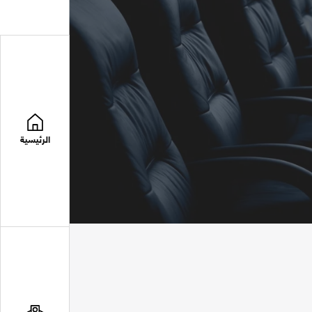
الرئيسية