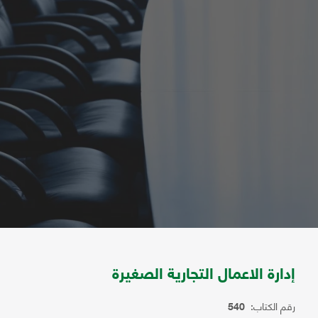
إدارة الاعمال التجارية الصغيرة
رقم الكتاب:
540