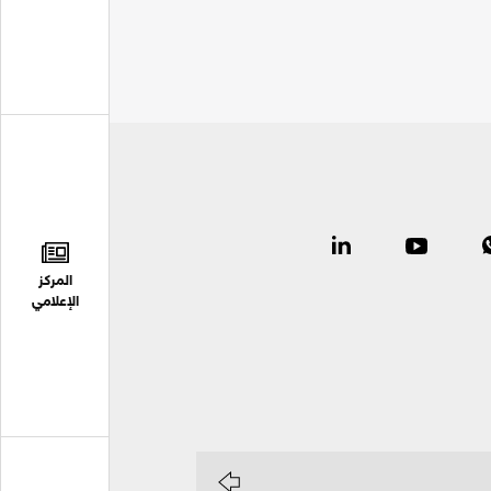
المركز
الإعلامي