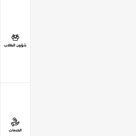
شؤون الطلاب
الخدمات