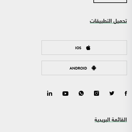
تحميل التطبيقات
IOS
ANDROID
القائمة البريدية