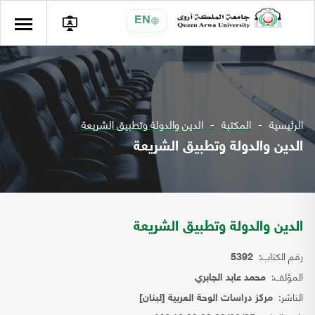
EN
الرئيسية
المكتبة
الدين والدولة وتطبيق الشريعة
الدين والدولة وتطبيق الشريعة
الدين والدولة وتطبيق الشريعة
رقم الكتاب:
5392
المؤلف:
محمد عابد الجابري
الناشر:
مركز دراسات الوحة العربية [لبنان]