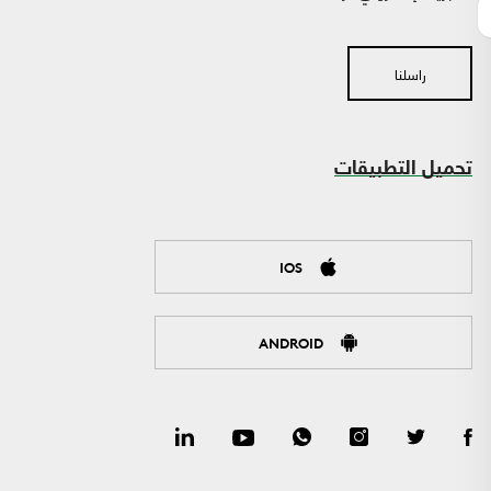
راسلنا
تحميل التطبيقات
IOS
ANDROID