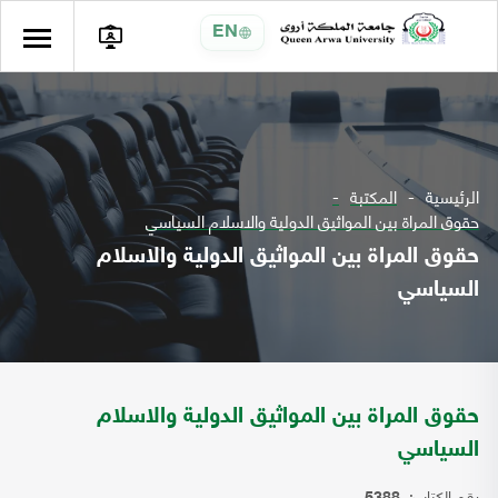
EN
الرئيسية
المكتبة
حقوق المراة بين المواثيق الدولية والاسلام السياسي
حقوق المراة بين المواثيق الدولية والاسلام
السياسي
حقوق المراة بين المواثيق الدولية والاسلام
السياسي
رقم الكتاب: