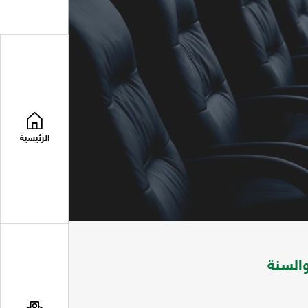
الرئيسية
السنة