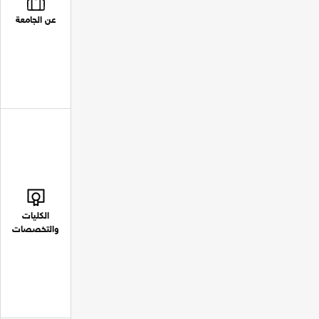
عن الجامعة
الكليات
والتخصصات