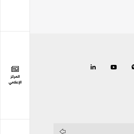
المركز
الإعلامي