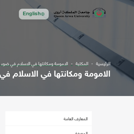
English
الرئيسية
المكتبة
الامومة ومكانتها في الاسلام في ضوء ا
الامومة ومكانتها في الاسلام في
المعارف العامة
المعرفة