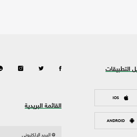
ل التطبيقات
IOS
القائمة البريدية
ANDROID