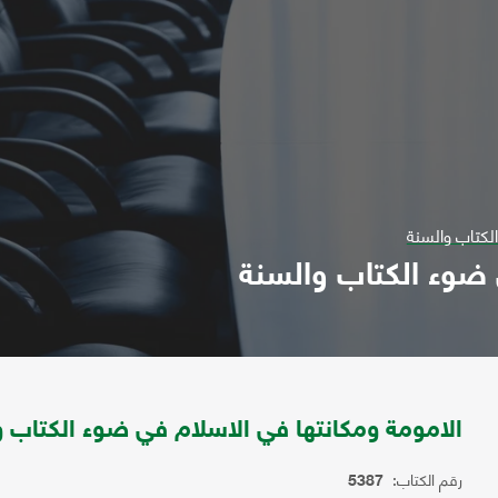
لكتاب والسنة
 ضوء الكتاب والسنة
الامومة ومكانتها في الاسلام في ضوء الكتاب و
رقم الكتاب:
5387