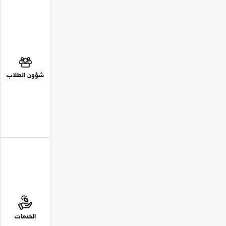
شؤون الطلاب
الخدمات