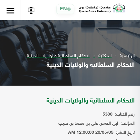
EN
الرئيسية
المكتبة
الاحكام السلطانية والولايات الدينية
الاحكام السلطانية والولايات الدينية
الاحكام السلطانية والولايات الدينية
رقم الكتاب:
5380
المؤلف:
ابي الحسن على بن محمد بن حبيب
تاريخ النشر:
28/05/05 12:00:00 AM