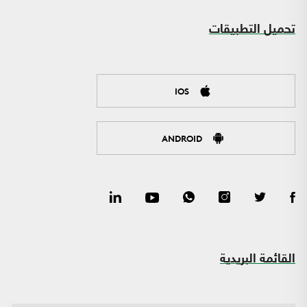
تحميل التطبيقات
IOS
ANDROID
القائمة البريدية