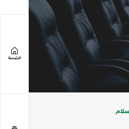
الرئيسية
سلام