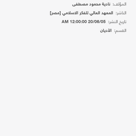
المؤلف:
نادية محمود مصطفى
الناشر:
المعهد العالي للفكر الاسلامي [مصر]
تاريخ النشر:
20/06/05 12:00:00 AM
القسم:
الأديان