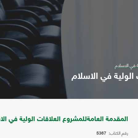
 في الاسلام
الولية في الاسلام
المقدمة العامةللمشروع العلاقات الولية في الا
رقم الكتاب:
5367