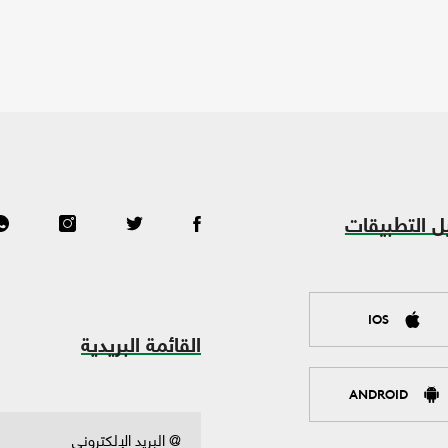
ل التطبيقات
IOS
القائمة البريدية
ANDROID