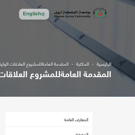
English
الرئيسية
المكتبة
المقدمة العامةللمشروع العلاقات الولية
المقدمة العامةللمشروع العلاقات 
المعارف العامة
المعرفة