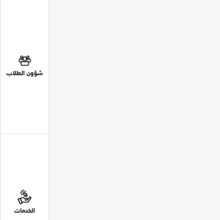
شؤون الطلاب
الخدمات