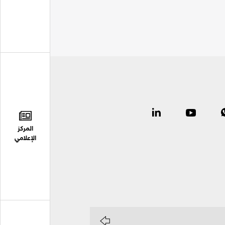
المركز
الإعلامي