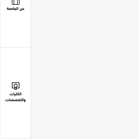
عن الجامعة
الكليات
والتخصصات