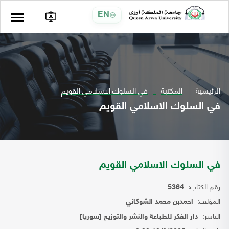
EN
الرئيسية
المكتبة
في السلوك الاسلامي القويم
في السلوك الاسلامي القويم
في السلوك الاسلامي القويم
رقم الكتاب:
5364
المؤلف:
احمدبن محمد الشوكاني
الناشر:
دار الفكر للطباعة والنشر والتوزيع [سوريا]