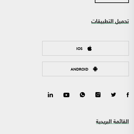
تحميل التطبيقات
IOS
ANDROID
القائمة البريدية