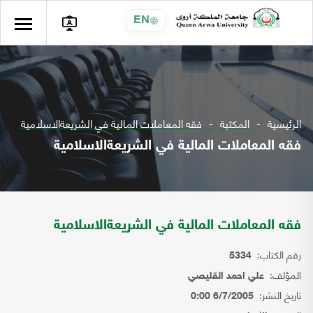
EN
الرئيسية
المكتبة
فقه المعاملات المالية في الشريعةالاسلامية
فقه المعاملات المالية في الشريعةالاسلامية
فقه المعاملات المالية في الشريعةالاسلامية
رقم الكتاب:
5334
المؤلف:
علي احمد القليصي
تاريخ النشر:
6/7/2005 0:00