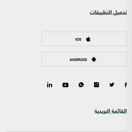
تحميل التطبيقات
IOS
ANDROID
القائمة البريدية