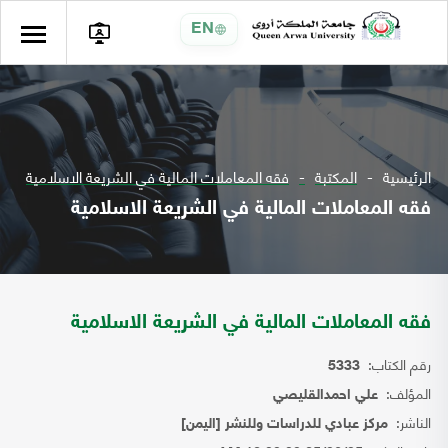
EN
الرئيسية
المكتبة
فقه المعاملات المالية في الشريعة الاسلامية
فقه المعاملات المالية في الشريعة الاسلامية
فقه المعاملات المالية في الشريعة الاسلامية
رقم الكتاب:
5333
المؤلف:
علي احمدالقليصي
الناشر:
مركز عبادي للدراسات وللنشر [اليمن]