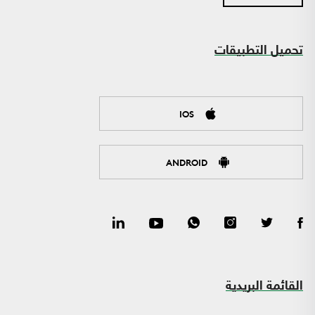
تحميل التطبيقات
IOS
ANDROID
القائمة البريدية