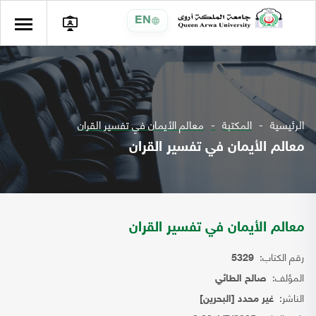
EN
الرئيسية
المكتبة
معالم الأيمان في تفسير القران
معالم الأيمان في تفسير القران
معالم الأيمان في تفسير القران
رقم الكتاب:
5329
المؤلف:
صالح الطائي
الناشر:
غير محدد [البحرين]