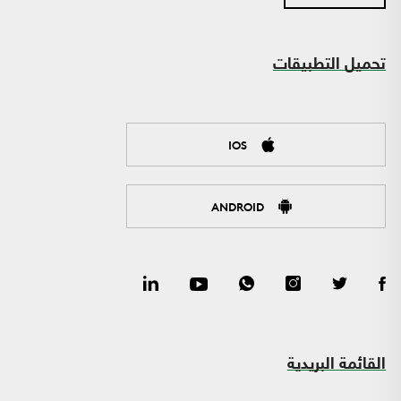
تحميل التطبيقات
IOS
ANDROID
القائمة البريدية