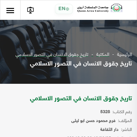
EN
الرئيسية
المكتبة
تاريخ جقوق الانسان في التصور الاسلامي
تاريخ جقوق الانسان في التصور الاسلامي
تاريخ جقوق الانسان في التصور الاسلامي
رقم الكتاب:
5328
المؤلف:
فرج محمود حسن ابو ليلى
الناشر:
دار الثقافة