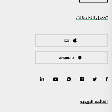
تحميل التطبيقات
IOS
ANDROID
القائمة البريدية