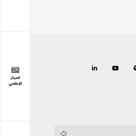
المركز
الإعلامي