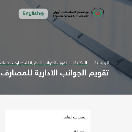
English
الرئيسية
المكتبة
تقويم الجوانب الادارية للمصارف الاسلام
تقويم الجوانب الادارية للمصارف 
المعارف العامة
المعرفة