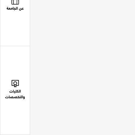
عن الجامعة
الكليات
والتخصصات