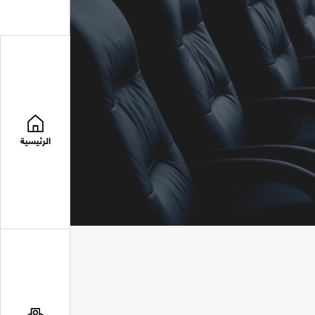
الرئيسية