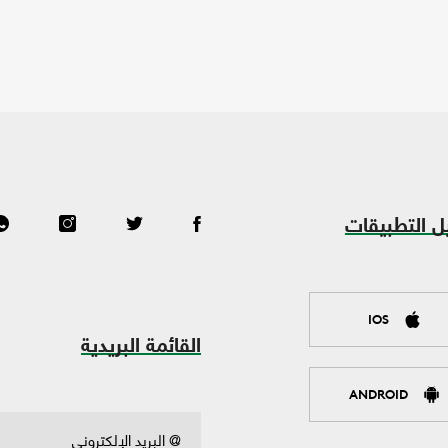
ل التطبيقات
IOS
القائمة البريدية
ANDROID