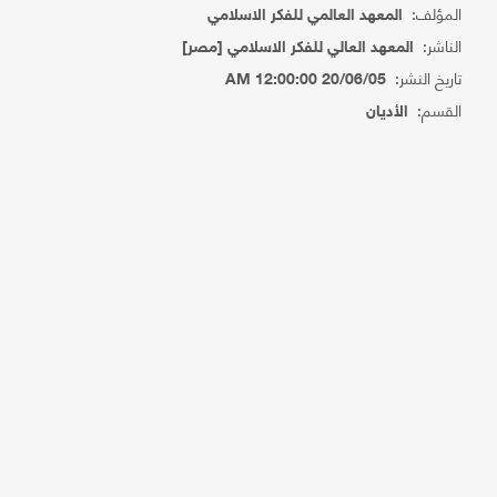
المؤلف:
المعهد العالمي للفكر الاسلامي
الناشر:
المعهد العالي للفكر الاسلامي [مصر]
تاريخ النشر:
20/06/05 12:00:00 AM
القسم:
الأديان