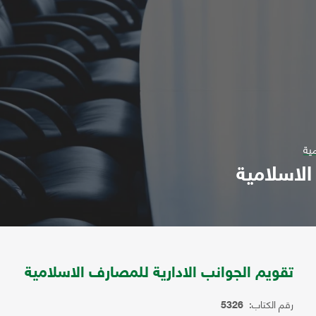
ية
الاسلامية
تقويم الجوانب الادارية للمصارف الاسلامية
رقم الكتاب:
5326