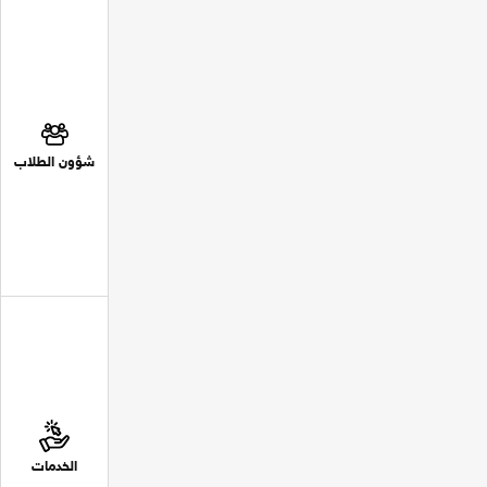
شؤون الطلاب
الخدمات