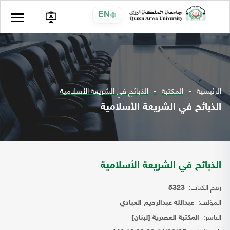
EN
الرئيسية
المكتبة
الذبائح في الشريعة الأسلامية
الذبائح في الشريعة الأسلامية
الذبائح في الشريعة الأسلامية
رقم الكتاب:
5323
المؤلف:
عبدالله عبدالرحيم العبادي
الناشر:
المكتبة العصرية [لبنان]