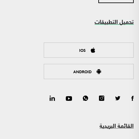
تحميل التطبيقات
IOS
ANDROID
القائمة البريدية