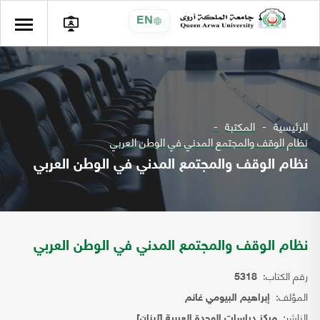
EN
الرئيسية
المكتبة
نظام الوقف والمجتمع المدني في الوطن العربي
نظام الوقف والمجتمع المدني في الوطن العربي
نظام الوقف والمجتمع المدني في الوطن العربي
رقم الكتاب:
5318
المؤلف:
إبراهيم البيومي غانم
الناشر:
مركز دراسات الوحدة العربية [لبنان]