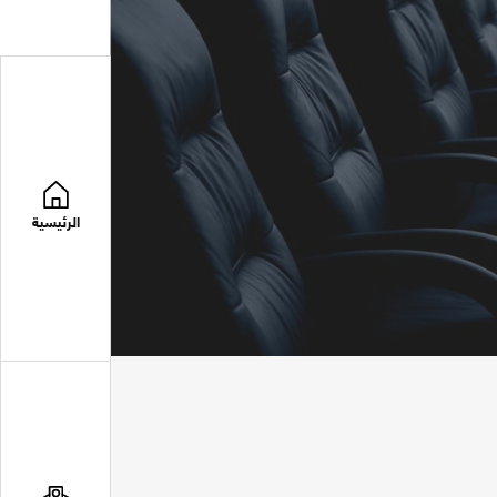
الرئيسية