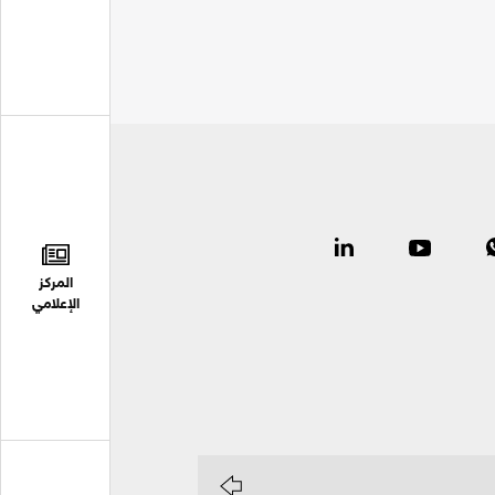
المركز
الإعلامي