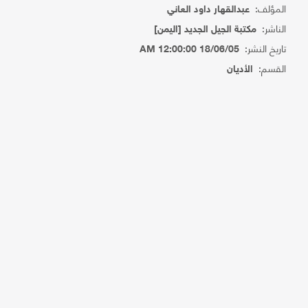
المؤلف:
عبدالقهار داود العاني
الناشر:
مكتبة الجيل الجديد [اليمن]
تاريخ النشر:
18/06/05 12:00:00 AM
القسم:
الأديان