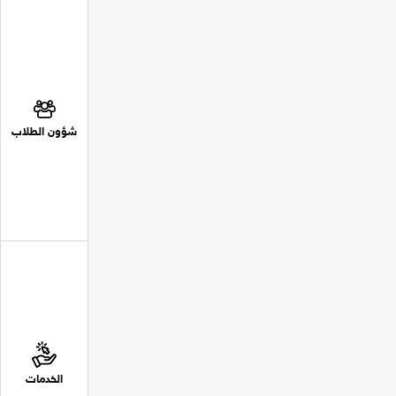
شؤون الطلاب
الخدمات