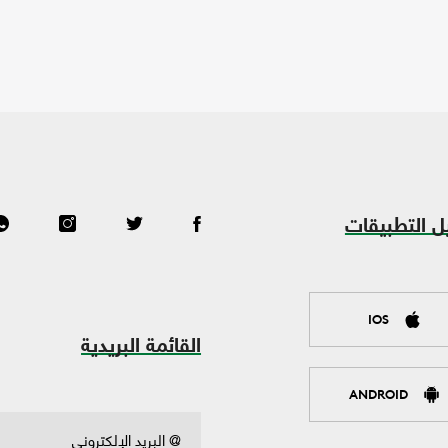
ل التطبيقات
IOS
القائمة البريدية
ANDROID