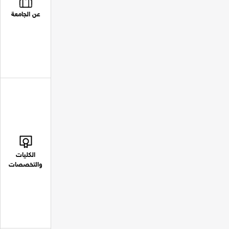
عن الجامعة
الكليات
والتخصصات