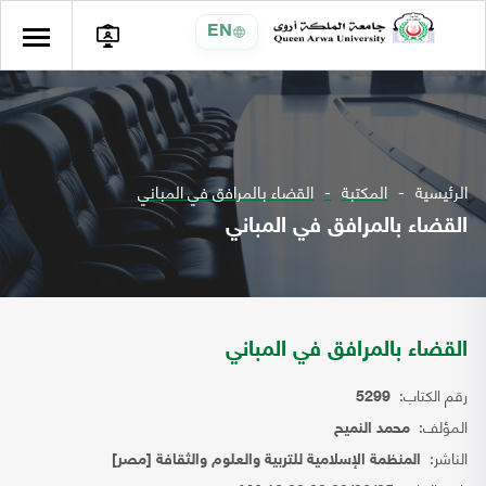
EN
الرئيسية
المكتبة
القضاء بالمرافق في المباني
القضاء بالمرافق في المباني
القضاء بالمرافق في المباني
رقم الكتاب:
5299
المؤلف:
محمد النميح
الناشر:
المنظمة الإسلامية للتربية والعلوم والثقافة [مصر]