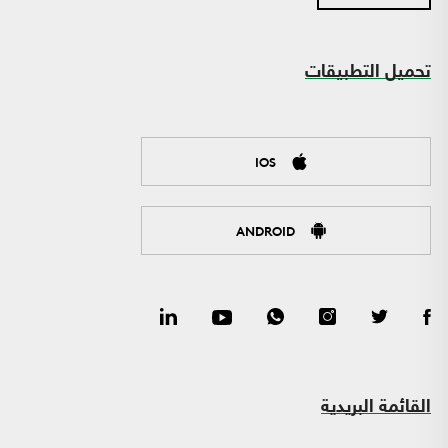
تحميل التطبيقات
IOS
ANDROID
القائمة البريدية